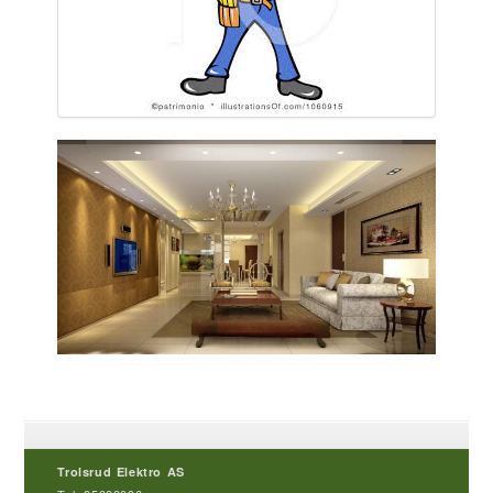
Trolsrud Elektro AS