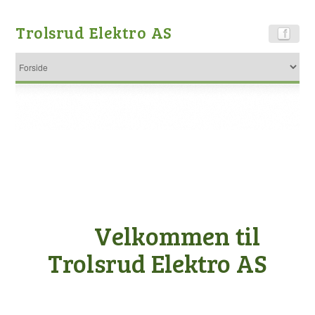
Trolsrud Elektro AS
Velkommen til
Trolsrud Elektro AS