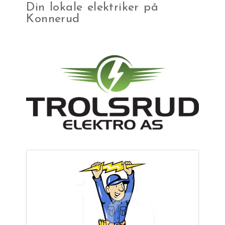
Din lokale elektriker på
Konnerud